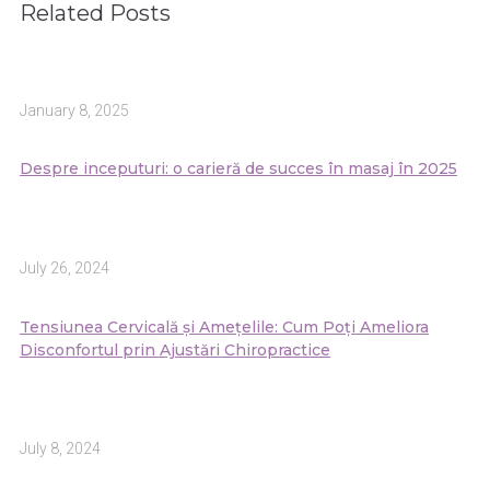
Related Posts
January 8, 2025
Despre inceputuri: o carieră de succes în masaj în 2025
July 26, 2024
Tensiunea Cervicală și Amețelile: Cum Poți Ameliora
Disconfortul prin Ajustări Chiropractice
July 8, 2024