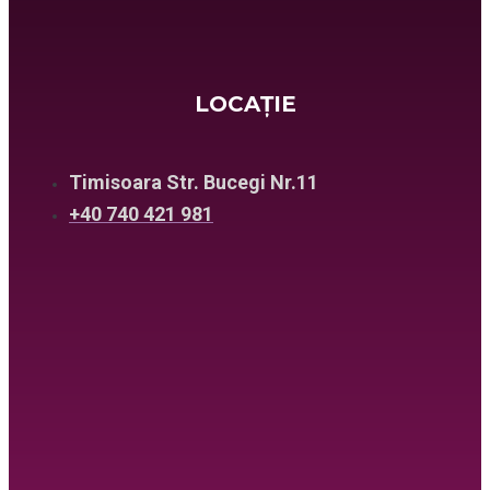
LOCAȚIE
Timisoara Str. Bucegi Nr.11
+40 740 421 981