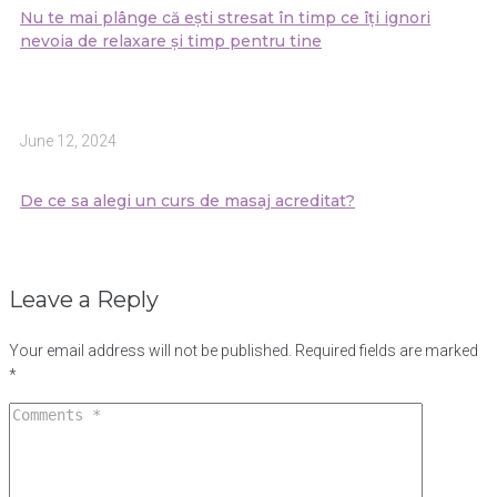
Nu te mai plânge că ești stresat în timp ce îți ignori
nevoia de relaxare și timp pentru tine
June 12, 2024
De ce sa alegi un curs de masaj acreditat?
Leave a Reply
Your email address will not be published.
Required fields are marked
*