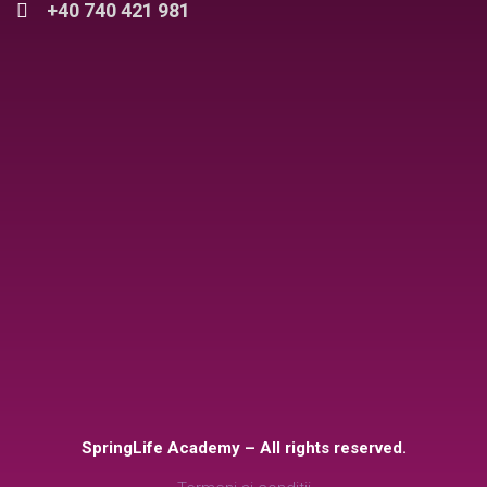
+40 740 421 981
SpringLife Academy – All rights reserved.